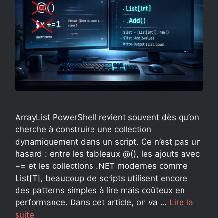
ArrayList PowerShell revient souvent dès qu’on
cherche à construire une collection
dynamiquement dans un script. Ce n’est pas un
hasard : entre les tableaux @(), les ajouts avec
+= et les collections .NET modernes comme
List[T], beaucoup de scripts utilisent encore
des patterns simples à lire mais coûteux en
performance. Dans cet article, on va …
Lire la
suite