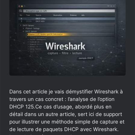
Dans cet article je vais démystifier Wireshark à
travers un cas concret : l’analyse de l’option
DHCP 125.Ce cas d’usage, abordé plus en
détail dans un autre article, sert ici de support
pour illustrer une méthode simple de capture et
de lecture de paquets DHCP avec Wireshark.