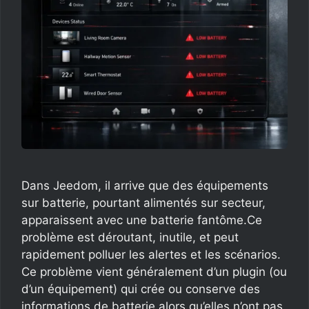
Dans Jeedom, il arrive que des équipements
sur batterie, pourtant alimentés sur secteur,
apparaissent avec une batterie fantôme.Ce
problème est déroutant, inutile, et peut
rapidement polluer les alertes et les scénarios.
Ce problème vient généralement d’un plugin (ou
d’un équipement) qui crée ou conserve des
informations de batterie alors qu’elles n’ont pas