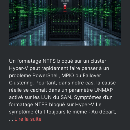
Un formatage NTFS bloqué sur un cluster
Hyper-V peut rapidement faire penser à un
problème PowerShell, MPIO ou Failover
Clustering. Pourtant, dans notre cas, la cause
réelle se cachait dans un paramètre UNMAP
activé sur les LUN du SAN. Symptômes d’un
formatage NTFS bloqué sur Hyper-V Le
symptôme était toujours le même : Au départ,
…
Lire la suite