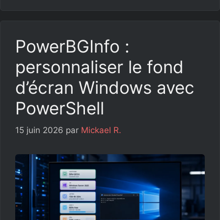
PowerBGInfo :
personnaliser le fond
d’écran Windows avec
PowerShell
15 juin 2026
par
Mickael R.