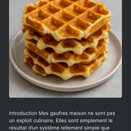
Introduction Mes gaufres maison ne sont pas
un exploit culinaire. Elles sont simplement le
résultat d’un système tellement simple que