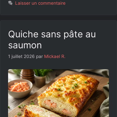
Laisser un commentaire
Quiche sans pâte au
saumon
1 juillet 2026
par
Mickael R.