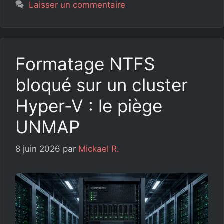
Laisser un commentaire
Formatage NTFS
bloqué sur un cluster
Hyper-V : le piège
UNMAP
8 juin 2026
par
Mickael R.