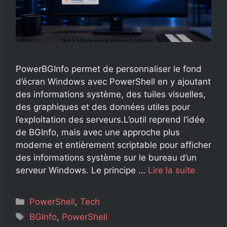
PowerBGInfo permet de personnaliser le fond
d’écran Windows avec PowerShell en y ajoutant
des informations système, des tuiles visuelles,
des graphiques et des données utiles pour
l’exploitation des serveurs.L’outil reprend l’idée
de BGInfo, mais avec une approche plus
moderne et entièrement scriptable pour afficher
des informations système sur le bureau d’un
serveur Windows. Le principe …
Lire la suite
Catégories
PowerShell
,
Tech
Étiquettes
BGInfo
,
PowerShell