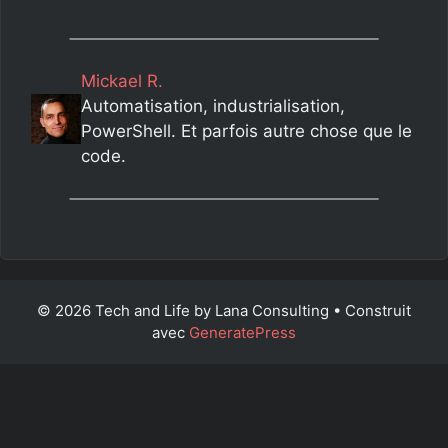
Mickael R.
Automatisation, industrialisation,
PowerShell. Et parfois autre chose que le
code.
© 2026 Tech and Life by Lana Consulting
• Construit
avec
GeneratePress