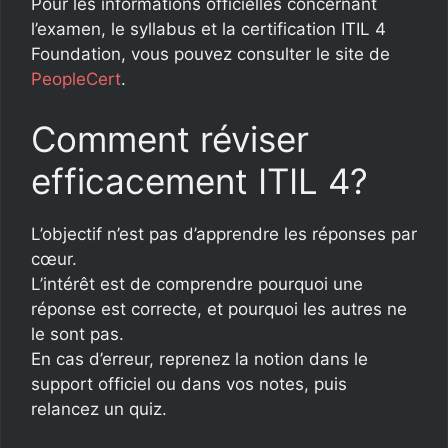
Pour les informations officielles concernant
l’examen, le syllabus et la certification ITIL 4
Foundation, vous pouvez consulter le site de
PeopleCert
.
Comment réviser
efficacement ITIL 4?
L’objectif n’est pas d’apprendre les réponses par
cœur.
L’intérêt est de comprendre pourquoi une
réponse est correcte, et pourquoi les autres ne
le sont pas.
En cas d’erreur, reprenez la notion dans le
support officiel ou dans vos notes, puis
relancez un quiz.