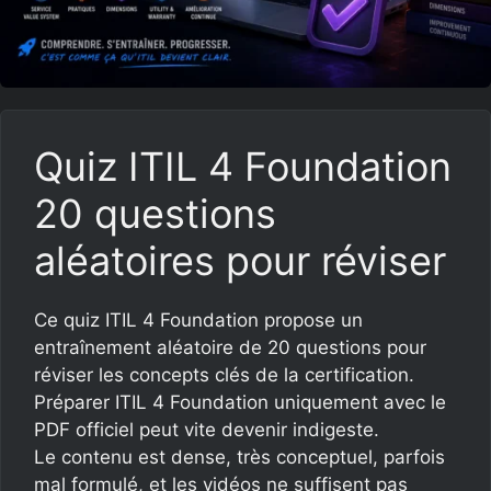
Quiz ITIL 4 Foundation
20 questions
aléatoires pour réviser
Ce quiz ITIL 4 Foundation propose un
entraînement aléatoire de 20 questions pour
réviser les concepts clés de la certification.
Préparer ITIL 4 Foundation uniquement avec le
PDF officiel peut vite devenir indigeste.
Le contenu est dense, très conceptuel, parfois
mal formulé, et les vidéos ne suffisent pas