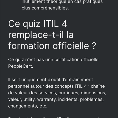
inutilement théorique en cas pratiques
plus compréhensibles.
Ce quiz ITIL 4
remplace-t-il la
formation officielle ?
Ce quiz n’est pas une certification officielle
PeopleCert.
Il sert uniquement d’outil d’entraînement
personnel autour des concepts ITIL 4 : chaîne
de valeur des services, pratiques, dimensions,
valeur, utility, warranty, incidents, problèmes,
changements, etc.