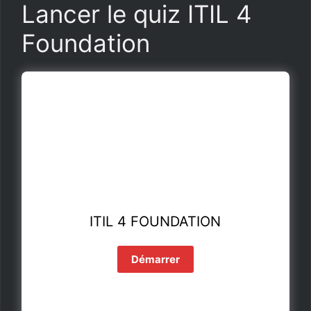
Lancer le quiz ITIL 4
Foundation
ITIL 4 FOUNDATION