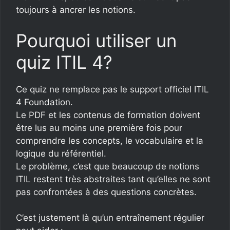
toujours à ancrer les notions.
Pourquoi utiliser un
quiz ITIL 4?
Ce quiz ne remplace pas le support officiel ITIL
4 Foundation.
Le PDF et les contenus de formation doivent
être lus au moins une première fois pour
comprendre les concepts, le vocabulaire et la
logique du référentiel.
Le problème, c’est que beaucoup de notions
ITIL restent très abstraites tant qu’elles ne sont
pas confrontées à des questions concrètes.
C’est justement là qu’un entraînement régulier