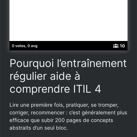
10
0 votes, 0 avg
Pourquoi l’entraînement
régulier aide à
comprendre ITIL 4
Lire une première fois, pratiquer, se tromper,
corriger, recommencer : c’est généralement plus
efficace que subir 200 pages de concepts
abstraits d’un seul bloc.