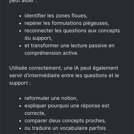
peut aider :
identifier les zones floues,
repérer les formulations piégeuses,
reconnecter les questions aux concepts
du support,
et transformer une lecture passive en
compréhension active.
Utilisée correctement, une IA peut également
servir d’intermédiaire entre les questions et le
support :
reformuler une notion,
expliquer pourquoi une réponse est
correcte,
comparer deux concepts proches,
ou traduire un vocabulaire parfois