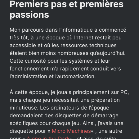
Premiers pas et premières
passions
Mon parcours dans l’informatique a commencé
très tôt, à une époque où Internet restait peu
accessible et où les ressources techniques
étaient bien moins nombreuses qu’aujourd’hui.
Cette curiosité pour les systèmes et leur
fonctionnement m’a rapidement conduit vers
l’administration et l’automatisation.
À cette époque, je jouais principalement sur PC,
mais chaque jeu nécessitait une préparation
minutieuse. Les ordinateurs de l’époque
demandaient des disquettes de démarrage
spécifiques pour chaque jeu. Ainsi, j’avais une
disquette pour «
Micro Machines
« , une autre
pour «
Alone in the Dark
« , et ainsi de suite.