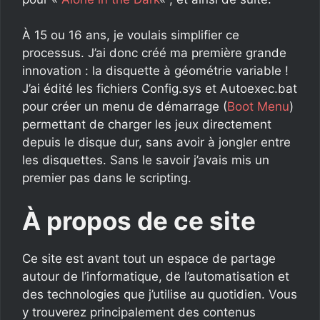
À 15 ou 16 ans, je voulais simplifier ce
processus. J’ai donc créé ma première grande
innovation : la disquette à géométrie variable !
J’ai édité les fichiers Config.sys et Autoexec.bat
pour créer un menu de démarrage (
Boot Menu
)
permettant de charger les jeux directement
depuis le disque dur, sans avoir à jongler entre
les disquettes. Sans le savoir j’avais mis un
premier pas dans le scripting.
À propos de ce site
Ce site est avant tout un espace de partage
autour de l’informatique, de l’automatisation et
des technologies que j’utilise au quotidien. Vous
y trouverez principalement des contenus