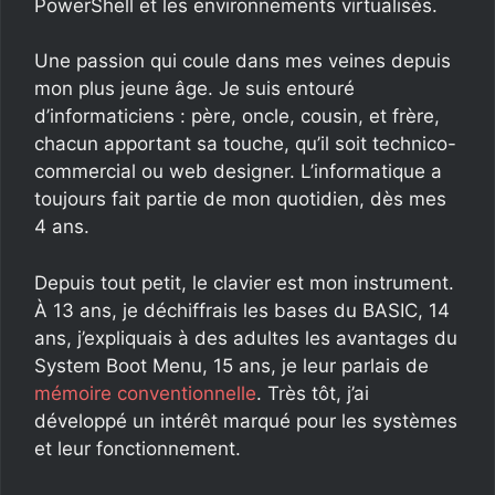
PowerShell et les environnements virtualisés.
Une passion qui coule dans mes veines depuis
mon plus jeune âge. Je suis entouré
d’informaticiens : père, oncle, cousin, et frère,
chacun apportant sa touche, qu’il soit technico-
commercial ou web designer. L’informatique a
toujours fait partie de mon quotidien, dès mes
4 ans.
Depuis tout petit, le clavier est mon instrument.
À 13 ans, je déchiffrais les bases du BASIC, 14
ans, j’expliquais à des adultes les avantages du
System Boot Menu, 15 ans, je leur parlais de
mémoire conventionnelle
. Très tôt, j’ai
développé un intérêt marqué pour les systèmes
et leur fonctionnement.