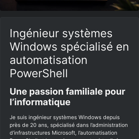
Ingénieur systèmes
Windows spécialisé en
automatisation
PowerShell
Une passion familiale pour
l’informatique
Je suis ingénieur systèmes Windows depuis
près de 20 ans, spécialisé dans l’administration
d’infrastructures Microsoft, l’automatisation