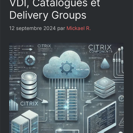
VDI, Catalogues et
Delivery Groups
12 septembre 2024
par
Mickael R.