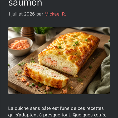
saumon
1 juillet 2026
par
Mickael R.
La quiche sans pâte est l’une de ces recettes
qui s’adaptent à presque tout. Quelques œufs,