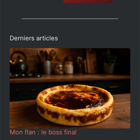
Derniers articles
Mon flan : le boss final