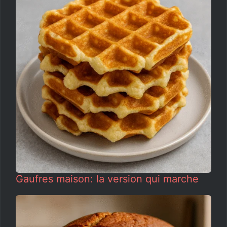
Gaufres maison: la version qui marche