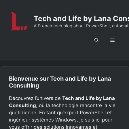
Aller
au
Tech and Life by Lana Con
contenu
A French tech blog about PowerShell, automation
Menu
Bienvenue sur Tech and Life by Lana
Consulting
Découvrez l’univers de
Tech and Life by Lana
Consulting
, où la technologie rencontre la vie
quotidienne. En tant qu’expert PowerShell et
ingénieur systèmes Windows, je suis ici pour
vous offrir des solutions innovantes et