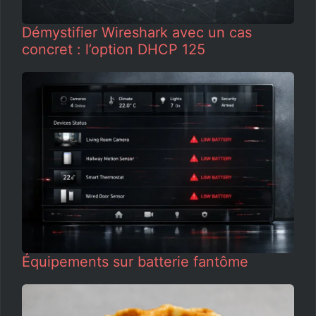
Démystifier Wireshark avec un cas
concret : l’option DHCP 125
Équipements sur batterie fantôme