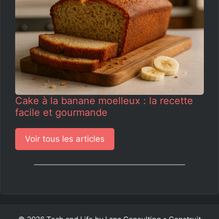
Cake à la banane moelleux : la recette
facile et gourmande
Voir tous les articles