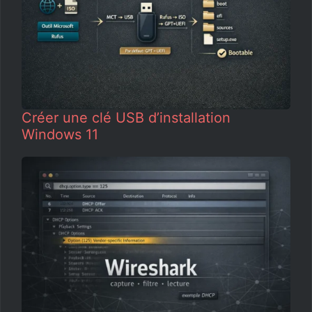
Créer une clé USB d’installation
Windows 11