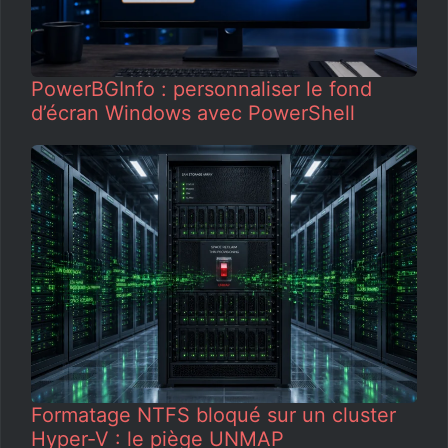
PowerBGInfo : personnaliser le fond
d’écran Windows avec PowerShell
Formatage NTFS bloqué sur un cluster
Hyper-V : le piège UNMAP