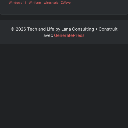
Windows 11
Winform
wireshark
ZWave
© 2026 Tech and Life by Lana Consulting
• Construit
avec
GeneratePress