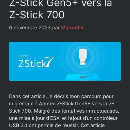
Z-Stick Gen5+ vers la
Z-Stick 700
6 novembre 2023
par
Mickael R.
Dans cet article, je décris mon parcours pour
migrer la clé Aeotec Z-Stick Gen5+ vers la Z-
Stick 700. Malgré des tentatives infructueuses,
une mise à jour d’ESXi et l’ajout d’un contrôleur
USB 3.1 ont permis de réussir. Cet article